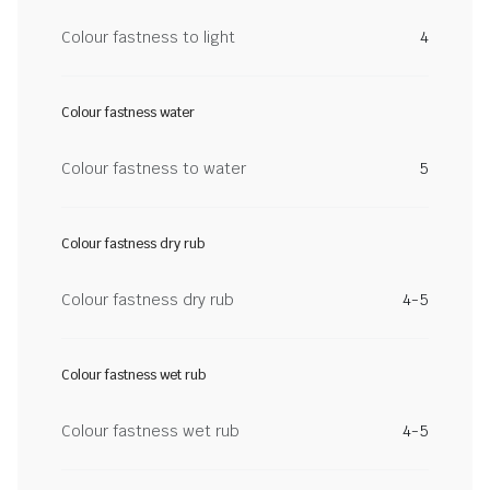
Colour fastness to light
4
Colour fastness water
Colour fastness to water
5
Colour fastness dry rub
Colour fastness dry rub
4-5
Colour fastness wet rub
Colour fastness wet rub
4-5