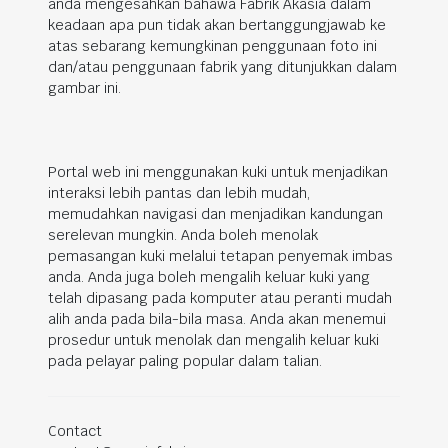
anda mengesahkan bahawa Fabrik Akasia dalam
keadaan apa pun tidak akan bertanggungjawab ke
atas sebarang kemungkinan penggunaan foto ini
dan/atau penggunaan fabrik yang ditunjukkan dalam
gambar ini.
Portal web ini menggunakan kuki untuk menjadikan
interaksi lebih pantas dan lebih mudah,
memudahkan navigasi dan menjadikan kandungan
serelevan mungkin. Anda boleh menolak
pemasangan kuki melalui tetapan penyemak imbas
anda. Anda juga boleh mengalih keluar kuki yang
telah dipasang pada komputer atau peranti mudah
alih anda pada bila-bila masa. Anda akan menemui
prosedur untuk menolak dan mengalih keluar kuki
pada pelayar paling popular dalam talian.
Contact