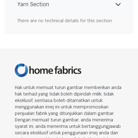
Yarn Section
There are no technical details for this section.
Hak untuk memuat turun gambar memberikan anda
hak terhad yang tidak boleh dipindah milik, tidak
eksklusif, sentiasa boleh ditamatkan untuk
menggunakan imej ini untuk mempromosikan
penjualan fabrik yang ditunjukkan dalam gambar.
Dengan memuat turun gambar, anda menerima
syarat ini, anda menerima untuk bertanggungjawab
secara eksklusif untuk penggunaan imej anda dan