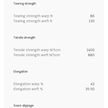
Tearing strength
Tearing strength warp N
86
Tearing strength weft N
120
Tensile strength
Tensile strength warp N/5cm
1400
Tensile strength weft N/5cm
880
Elongation
Elongation warp %
42
Elongation weft %
35.50
Seam slippage