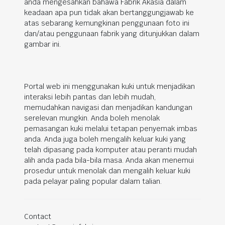
anda mengesahkan bahawa Fabrik Akasia dalam
keadaan apa pun tidak akan bertanggungjawab ke
atas sebarang kemungkinan penggunaan foto ini
dan/atau penggunaan fabrik yang ditunjukkan dalam
gambar ini.
Portal web ini menggunakan kuki untuk menjadikan
interaksi lebih pantas dan lebih mudah,
memudahkan navigasi dan menjadikan kandungan
serelevan mungkin. Anda boleh menolak
pemasangan kuki melalui tetapan penyemak imbas
anda. Anda juga boleh mengalih keluar kuki yang
telah dipasang pada komputer atau peranti mudah
alih anda pada bila-bila masa. Anda akan menemui
prosedur untuk menolak dan mengalih keluar kuki
pada pelayar paling popular dalam talian.
Contact