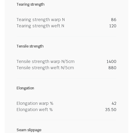
Tearing strength
Tearing strength warp N
86
Tearing strength weft N
120
Tensile strength
Tensile strength warp N/5cm
1400
Tensile strength weft N/5cm
880
Elongation
Elongation warp %
42
Elongation weft %
35.50
Seam slippage