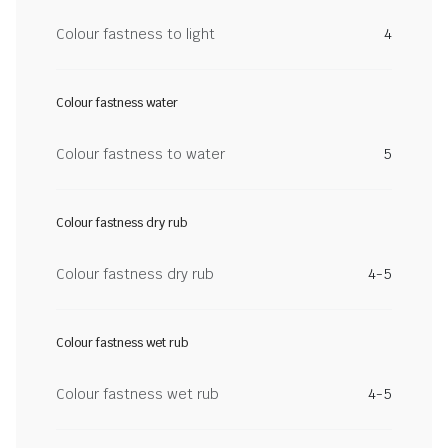
Colour fastness to light
4
Colour fastness water
Colour fastness to water
5
Colour fastness dry rub
Colour fastness dry rub
4-5
Colour fastness wet rub
Colour fastness wet rub
4-5