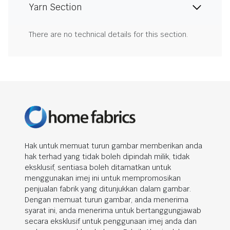
Yarn Section
There are no technical details for this section.
Hak untuk memuat turun gambar memberikan anda
hak terhad yang tidak boleh dipindah milik, tidak
eksklusif, sentiasa boleh ditamatkan untuk
menggunakan imej ini untuk mempromosikan
penjualan fabrik yang ditunjukkan dalam gambar.
Dengan memuat turun gambar, anda menerima
syarat ini, anda menerima untuk bertanggungjawab
secara eksklusif untuk penggunaan imej anda dan