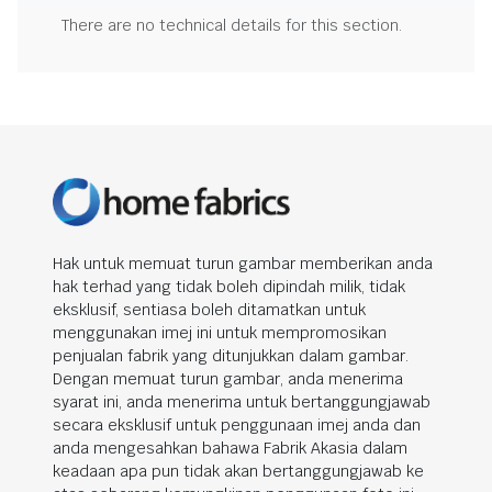
There are no technical details for this section.
Hak untuk memuat turun gambar memberikan anda
hak terhad yang tidak boleh dipindah milik, tidak
eksklusif, sentiasa boleh ditamatkan untuk
menggunakan imej ini untuk mempromosikan
penjualan fabrik yang ditunjukkan dalam gambar.
Dengan memuat turun gambar, anda menerima
syarat ini, anda menerima untuk bertanggungjawab
secara eksklusif untuk penggunaan imej anda dan
anda mengesahkan bahawa Fabrik Akasia dalam
keadaan apa pun tidak akan bertanggungjawab ke