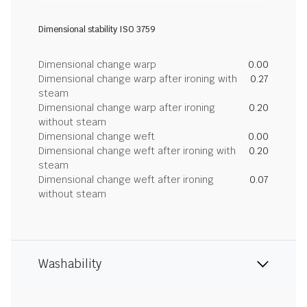
Dimensional stability ISO 3759
Dimensional change warp
0.00
Dimensional change warp after ironing with
0.27
steam
Dimensional change warp after ironing
0.20
without steam
Dimensional change weft
0.00
Dimensional change weft after ironing with
0.20
steam
Dimensional change weft after ironing
0.07
without steam
Washability