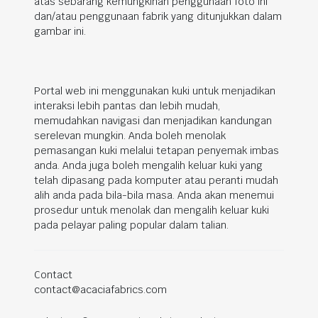
atas sebarang kemungkinan penggunaan foto ini
dan/atau penggunaan fabrik yang ditunjukkan dalam
gambar ini.
Portal web ini menggunakan kuki untuk menjadikan
interaksi lebih pantas dan lebih mudah,
memudahkan navigasi dan menjadikan kandungan
serelevan mungkin. Anda boleh menolak
pemasangan kuki melalui tetapan penyemak imbas
anda. Anda juga boleh mengalih keluar kuki yang
telah dipasang pada komputer atau peranti mudah
alih anda pada bila-bila masa. Anda akan menemui
prosedur untuk menolak dan mengalih keluar kuki
pada pelayar paling popular dalam talian.
Contact
contact@acaciafabrics.com