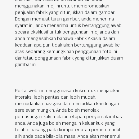
menggunakan imej ini untuk mempromosikan
penjualan fabrik yang ditunjukkan dalam gambar.
Dengan memuat turun gambar, anda menerima
syarat ini, anda menerima untuk bertanggungjawab
secara eksklusif untuk penggunaan imej anda dan
anda mengesahkan bahawa Fabrik Akasia dalam
keadaan apa pun tidak akan bertanggungjawab ke
atas sebarang kemungkinan penggunaan foto ini
dan/atau penggunaan fabrik yang ditunjukkan dalam
gambar ini.
Portal web ini menggunakan kuki untuk menjadikan
interaksi lebih pantas dan lebih mudah,
memudahkan navigasi dan menjadikan kandungan
serelevan mungkin. Anda boleh menolak
pemasangan kuki melalui tetapan penyemak imbas
anda. Anda juga boleh mengalih keluar kuki yang
telah dipasang pada komputer atau peranti mudah
alih anda pada bila-bila masa. Anda akan menemui