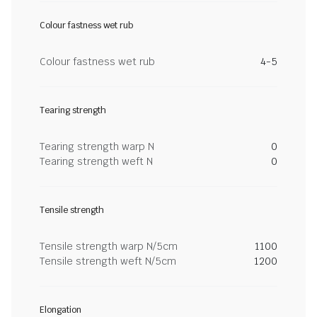
Colour fastness wet rub
Colour fastness wet rub
4-5
Tearing strength
Tearing strength warp N
0
Tearing strength weft N
0
Tensile strength
Tensile strength warp N/5cm
1100
Tensile strength weft N/5cm
1200
Elongation