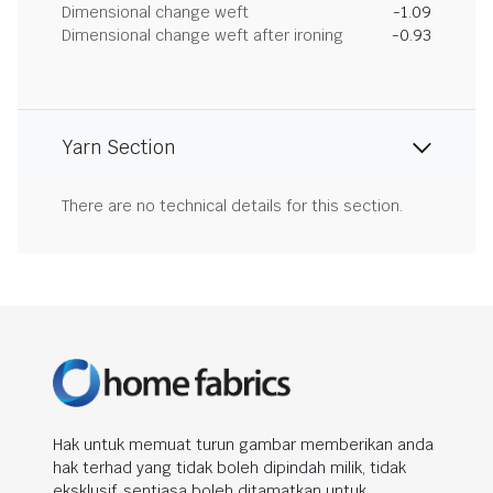
Dimensional change weft
-1.09
Dimensional change weft after ironing
-0.93
Yarn Section
There are no technical details for this section.
Hak untuk memuat turun gambar memberikan anda
hak terhad yang tidak boleh dipindah milik, tidak
eksklusif, sentiasa boleh ditamatkan untuk