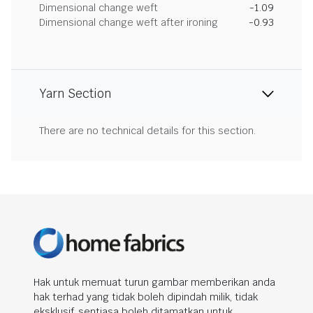
Dimensional change weft
-1.09
Dimensional change weft after ironing
-0.93
Yarn Section
There are no technical details for this section.
Hak untuk memuat turun gambar memberikan anda
hak terhad yang tidak boleh dipindah milik, tidak
eksklusif, sentiasa boleh ditamatkan untuk