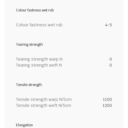
Colour fastness wet rub
Colour fastness wet rub
4-5
Tearing strength
Tearing strength warp N
0
Tearing strength weft N
0
Tensile strength
Tensile strength warp N/5cm
1100
Tensile strength weft N/5cm
1200
Elongation