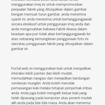
menggunakan imej ini untuk mempromosikan
penjualan fabrik yang ditunjukkan dalam gambar.
Dengan memuat turun gambar, anda menerima
syarat ini, anda menerima untuk bertanggungjawab
secara eksklusif untuk penggunaan imej anda dan
anda mengesahkan bahawa Fabrik Akasia dalam
keadaan apa pun tidak akan bertanggungjawab ke
atas sebarang kemungkinan penggunaan foto ini
dan/atau penggunaan fabrik yang ditunjukkan dalam
gambar ini.
Portal web ini menggunakan kuki untuk menjadikan
interaksi lebih pantas dan lebih mudah,
memudahkan navigasi dan menjadikan kandungan
serelevan mungkin. Anda boleh menolak
pemasangan kuki melalui tetapan penyemak imbas
anda. Anda juga boleh mengalih keluar kuki yang
telah dipasang pada komputer atau peranti mudah
alih anda pada bila-bila masa. Anda akan menemui