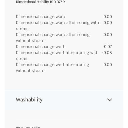
Dimensional stability ISO 3759
Dimensional change warp
0.00
Dimensional change warp after ironing with
0.00
steam
Dimensional change warp after ironing
0.00
without steam
Dimensional change weft
0.07
Dimensional change weft after ironing with
-0.08
steam
Dimensional change weft after ironing
0.00
without steam
Washability