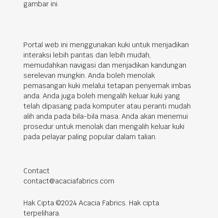
gambar ini.
Portal web ini menggunakan kuki untuk menjadikan
interaksi lebih pantas dan lebih mudah,
memudahkan navigasi dan menjadikan kandungan
serelevan mungkin. Anda boleh menolak
pemasangan kuki melalui tetapan penyemak imbas
anda. Anda juga boleh mengalih keluar kuki yang
telah dipasang pada komputer atau peranti mudah
alih anda pada bila-bila masa. Anda akan menemui
prosedur untuk menolak dan mengalih keluar kuki
pada pelayar paling popular dalam talian.
Contact
contact@acaciafabrics.com
Hak Cipta ©2024 Acacia Fabrics. Hak cipta
terpelihara.