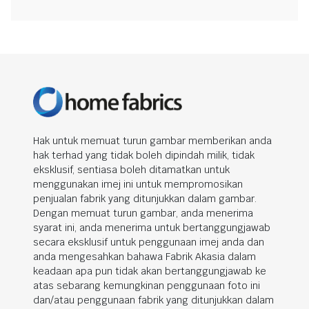
Hak untuk memuat turun gambar memberikan anda
hak terhad yang tidak boleh dipindah milik, tidak
eksklusif, sentiasa boleh ditamatkan untuk
menggunakan imej ini untuk mempromosikan
penjualan fabrik yang ditunjukkan dalam gambar.
Dengan memuat turun gambar, anda menerima
syarat ini, anda menerima untuk bertanggungjawab
secara eksklusif untuk penggunaan imej anda dan
anda mengesahkan bahawa Fabrik Akasia dalam
keadaan apa pun tidak akan bertanggungjawab ke
atas sebarang kemungkinan penggunaan foto ini
dan/atau penggunaan fabrik yang ditunjukkan dalam