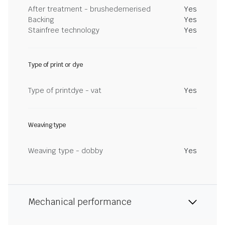
After treatment - brushedemerised
Yes
Backing
Yes
Stainfree technology
Yes
Type of print or dye
Type of printdye - vat
Yes
Weaving type
Weaving type - dobby
Yes
Mechanical performance