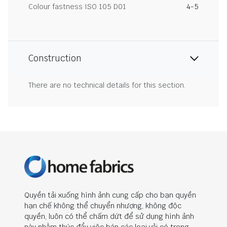
Colour fastness ISO 105 D01
4-5
Construction
There are no technical details for this section.
Quyền tải xuống hình ảnh cung cấp cho bạn quyền
hạn chế không thể chuyển nhượng, không độc
quyền, luôn có thể chấm dứt để sử dụng hình ảnh