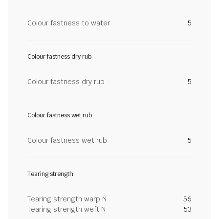
Colour fastness to water
5
Colour fastness dry rub
Colour fastness dry rub
5
Colour fastness wet rub
Colour fastness wet rub
5
Tearing strength
Tearing strength warp N
56
Tearing strength weft N
53