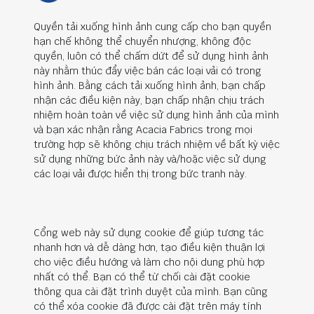
Quyền tải xuống hình ảnh cung cấp cho bạn quyền
hạn chế không thể chuyển nhượng, không độc
quyền, luôn có thể chấm dứt để sử dụng hình ảnh
này nhằm thúc đẩy việc bán các loại vải có trong
hình ảnh. Bằng cách tải xuống hình ảnh, bạn chấp
nhận các điều kiện này, bạn chấp nhận chịu trách
nhiệm hoàn toàn về việc sử dụng hình ảnh của mình
và bạn xác nhận rằng Acacia Fabrics trong mọi
trường hợp sẽ không chịu trách nhiệm về bất kỳ việc
sử dụng những bức ảnh này và/hoặc việc sử dụng
các loại vải được hiển thị trong bức tranh này.
Cổng web này sử dụng cookie để giúp tương tác
nhanh hơn và dễ dàng hơn, tạo điều kiện thuận lợi
cho việc điều hướng và làm cho nội dung phù hợp
nhất có thể. Bạn có thể từ chối cài đặt cookie
thông qua cài đặt trình duyệt của mình. Bạn cũng
có thể xóa cookie đã được cài đặt trên máy tính