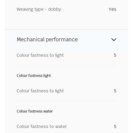
Weaving type - dobby
Yes
Mechanical performance
Colour fastness to light
5
Colour fastness light
Colour fastness to light
5
Colour fastness water
Colour fastness to water
5