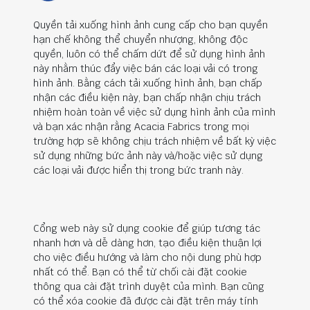
Quyền tải xuống hình ảnh cung cấp cho bạn quyền
hạn chế không thể chuyển nhượng, không độc
quyền, luôn có thể chấm dứt để sử dụng hình ảnh
này nhằm thúc đẩy việc bán các loại vải có trong
hình ảnh. Bằng cách tải xuống hình ảnh, bạn chấp
nhận các điều kiện này, bạn chấp nhận chịu trách
nhiệm hoàn toàn về việc sử dụng hình ảnh của mình
và bạn xác nhận rằng Acacia Fabrics trong mọi
trường hợp sẽ không chịu trách nhiệm về bất kỳ việc
sử dụng những bức ảnh này và/hoặc việc sử dụng
các loại vải được hiển thị trong bức tranh này.
Cổng web này sử dụng cookie để giúp tương tác
nhanh hơn và dễ dàng hơn, tạo điều kiện thuận lợi
cho việc điều hướng và làm cho nội dung phù hợp
nhất có thể. Bạn có thể từ chối cài đặt cookie
thông qua cài đặt trình duyệt của mình. Bạn cũng
có thể xóa cookie đã được cài đặt trên máy tính