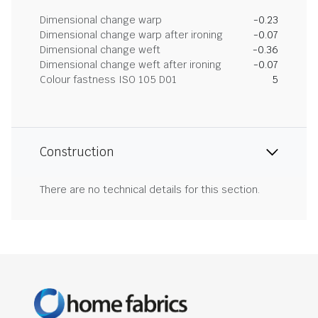
Dimensional change warp
-0.23
Dimensional change warp after ironing
-0.07
Dimensional change weft
-0.36
Dimensional change weft after ironing
-0.07
Colour fastness ISO 105 D01
5
Construction
There are no technical details for this section.