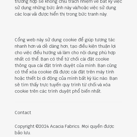
trường hợp sẽ không chịu trách nhiệm về bất kỳ việc
sử dụng những bức ảnh này và/hoặc việc sử dụng
các loại vải được hiển thị trong bức tranh này.
Cổng web này sử dụng cookie để giúp tương tác
nhanh hơn và dễ dàng hơn, tạo điều kiện thuận lợi
cho việc điều hướng và làm cho nội dung phù hợp
nhất có thể. Bạn có thể từ chối cài đặt cookie
thông qua cài đặt trình duyệt của mình. Bạn cũng
có thể xóa cookie đã được cài đặt trên máy tính
hoặc thiết bị di động của mình bất kỳ lúc nào. Bạn
sẽ tìm thấy trực tuyến quy trình từ chối và xóa
cookie trên các trình duyệt phổ biến nhất.
Contact
Copyright ©2024 Acacia Fabrics. Mọi quyền được
bảo lưu.