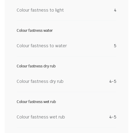
Colour fastness to light
4
Colour fastness water
Colour fastness to water
5
Colour fastness dry rub
Colour fastness dry rub
4-5
Colour fastness wet rub
Colour fastness wet rub
4-5