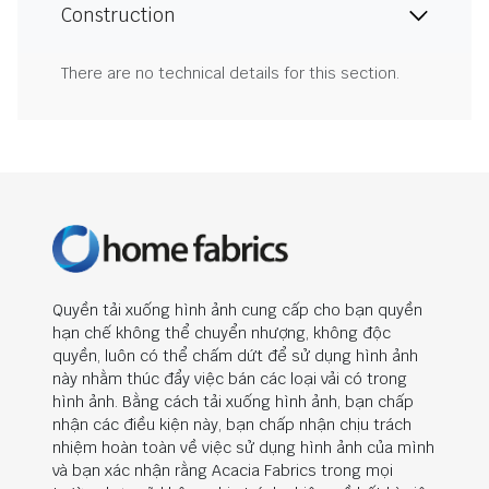
Construction
There are no technical details for this section.
Quyền tải xuống hình ảnh cung cấp cho bạn quyền
hạn chế không thể chuyển nhượng, không độc
quyền, luôn có thể chấm dứt để sử dụng hình ảnh
này nhằm thúc đẩy việc bán các loại vải có trong
hình ảnh. Bằng cách tải xuống hình ảnh, bạn chấp
nhận các điều kiện này, bạn chấp nhận chịu trách
nhiệm hoàn toàn về việc sử dụng hình ảnh của mình
và bạn xác nhận rằng Acacia Fabrics trong mọi