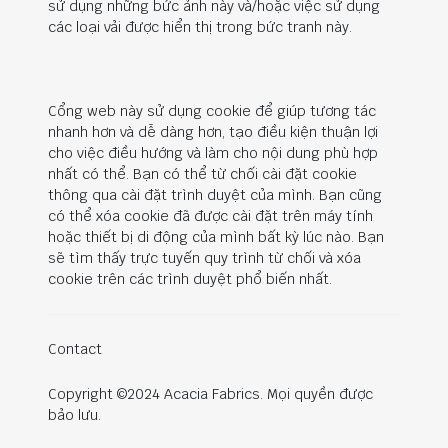
sử dụng những bức ảnh này và/hoặc việc sử dụng
các loại vải được hiển thị trong bức tranh này.
Cổng web này sử dụng cookie để giúp tương tác
nhanh hơn và dễ dàng hơn, tạo điều kiện thuận lợi
cho việc điều hướng và làm cho nội dung phù hợp
nhất có thể. Bạn có thể từ chối cài đặt cookie
thông qua cài đặt trình duyệt của mình. Bạn cũng
có thể xóa cookie đã được cài đặt trên máy tính
hoặc thiết bị di động của mình bất kỳ lúc nào. Bạn
sẽ tìm thấy trực tuyến quy trình từ chối và xóa
cookie trên các trình duyệt phổ biến nhất.
Contact
Copyright ©2024 Acacia Fabrics. Mọi quyền được
bảo lưu.