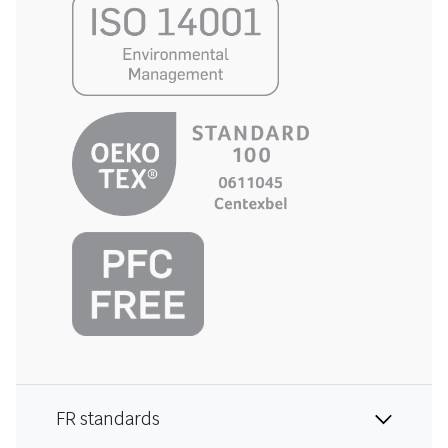
FR standards