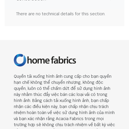
There are no technical details for this section.
Quyền tải xuống hình ảnh cung cấp cho bạn quyền
hạn chế không thể chuyển nhượng, không độc
quyền, luôn có thể chấm dứt để sử dụng hình ảnh
này nhằm thúc đẩy việc bán các loại vải có trong
hình ảnh. Bằng cách tải xuống hình ảnh, bạn chấp
nhận các điều kiện này, bạn chấp nhận chịu trách
nhiệm hoàn toàn về việc sử dụng hình ảnh của mình
và bạn xác nhận rằng Acacia Fabrics trong mọi
trường hợp sẽ không chịu trách nhiệm về bất kỳ việc