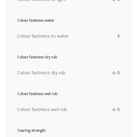
Colour fastness water
Colour fastness to water
5
Colour fastness dry rub
Colour fastness dry rub
4-5
Colour fastness wet rub
Colour fastness wet rub
4-5
Tearing strength