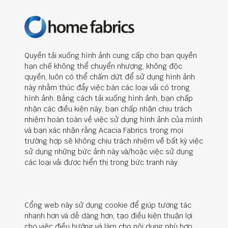
Quyền tải xuống hình ảnh cung cấp cho bạn quyền
hạn chế không thể chuyển nhượng, không độc
quyền, luôn có thể chấm dứt để sử dụng hình ảnh
này nhằm thúc đẩy việc bán các loại vải có trong
hình ảnh. Bằng cách tải xuống hình ảnh, bạn chấp
nhận các điều kiện này, bạn chấp nhận chịu trách
nhiệm hoàn toàn về việc sử dụng hình ảnh của mình
và bạn xác nhận rằng Acacia Fabrics trong mọi
trường hợp sẽ không chịu trách nhiệm về bất kỳ việc
sử dụng những bức ảnh này và/hoặc việc sử dụng
các loại vải được hiển thị trong bức tranh này.
Cổng web này sử dụng cookie để giúp tương tác
nhanh hơn và dễ dàng hơn, tạo điều kiện thuận lợi
cho việc điều hướng và làm cho nội dung phù hợp