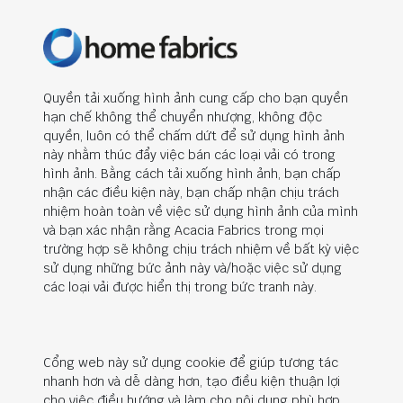
Quyền tải xuống hình ảnh cung cấp cho bạn quyền
hạn chế không thể chuyển nhượng, không độc
quyền, luôn có thể chấm dứt để sử dụng hình ảnh
này nhằm thúc đẩy việc bán các loại vải có trong
hình ảnh. Bằng cách tải xuống hình ảnh, bạn chấp
nhận các điều kiện này, bạn chấp nhận chịu trách
nhiệm hoàn toàn về việc sử dụng hình ảnh của mình
và bạn xác nhận rằng Acacia Fabrics trong mọi
trường hợp sẽ không chịu trách nhiệm về bất kỳ việc
sử dụng những bức ảnh này và/hoặc việc sử dụng
các loại vải được hiển thị trong bức tranh này.
Cổng web này sử dụng cookie để giúp tương tác
nhanh hơn và dễ dàng hơn, tạo điều kiện thuận lợi
cho việc điều hướng và làm cho nội dung phù hợp