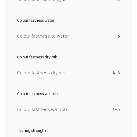
Colour fastness water
Colour fastness to water
5
Colour fastness dry rub
Colour fastness dry rub
4-5
Colour fastness wet rub
Colour fastness wet rub
4-5
Tearing strength