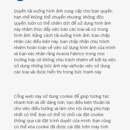
Quyền tải xuống hình ảnh cung cấp cho bạn quyền
hạn chế không thể chuyển nhượng, không độc
quyền, luôn có thể chấm dứt để sử dụng hình ảnh
này nhằm thúc đẩy việc bán các loại vải có trong
hình ảnh. Bằng cách tải xuống hình ảnh, bạn chấp
nhận các điều kiện này, bạn chấp nhận chịu trách
nhiệm hoàn toàn về việc sử dụng hình ảnh của mình
và bạn xác nhận rằng Acacia Fabrics trong mọi
trường hợp sẽ không chịu trách nhiệm về bất kỳ việc
sử dụng những bức ảnh này và/hoặc việc sử dụng
các loại vải được hiển thị trong bức tranh này.
Cổng web này sử dụng cookie để giúp tương tác
nhanh hơn và dễ dàng hơn, tạo điều kiện thuận lợi
cho việc điều hướng và làm cho nội dung phù hợp
nhất có thể. Bạn có thể từ chối cài đặt cookie
thông qua cài đặt trình duyệt của mình. Bạn cũng
có thể xóa cookie đã được cài đặt trên máy tính