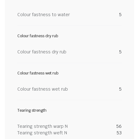
Colour fastness to water
5
Colour fastness dry rub
Colour fastness dry rub
5
Colour fastness wet rub
Colour fastness wet rub
5
Tearing strength
Tearing strength warp N
56
Tearing strength weft N
53