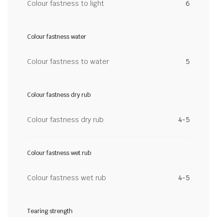
Colour fastness to light
6
Colour fastness water
Colour fastness to water
5
Colour fastness dry rub
Colour fastness dry rub
4-5
Colour fastness wet rub
Colour fastness wet rub
4-5
Tearing strength