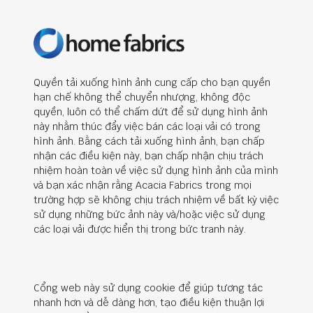
Quyền tải xuống hình ảnh cung cấp cho bạn quyền
hạn chế không thể chuyển nhượng, không độc
quyền, luôn có thể chấm dứt để sử dụng hình ảnh
này nhằm thúc đẩy việc bán các loại vải có trong
hình ảnh. Bằng cách tải xuống hình ảnh, bạn chấp
nhận các điều kiện này, bạn chấp nhận chịu trách
nhiệm hoàn toàn về việc sử dụng hình ảnh của mình
và bạn xác nhận rằng Acacia Fabrics trong mọi
trường hợp sẽ không chịu trách nhiệm về bất kỳ việc
sử dụng những bức ảnh này và/hoặc việc sử dụng
các loại vải được hiển thị trong bức tranh này.
Cổng web này sử dụng cookie để giúp tương tác
nhanh hơn và dễ dàng hơn, tạo điều kiện thuận lợi