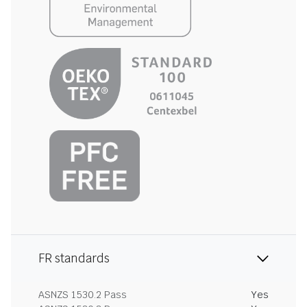
FR standards
ASNZS 1530.2 Pass
Yes