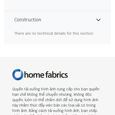
Construction
There are no technical details for this section.
Quyền tải xuống hình ảnh cung cấp cho bạn quyền
hạn chế không thể chuyển nhượng, không độc
quyền, luôn có thể chấm dứt để sử dụng hình ảnh
này nhằm thúc đẩy việc bán các loại vải có trong
hình ảnh. Bằng cách tải xuống hình ảnh, bạn chấp