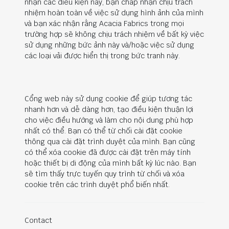
nhận các điều kiện này, bạn chấp nhận chịu trách
nhiệm hoàn toàn về việc sử dụng hình ảnh của mình
và bạn xác nhận rằng Acacia Fabrics trong mọi
trường hợp sẽ không chịu trách nhiệm về bất kỳ việc
sử dụng những bức ảnh này và/hoặc việc sử dụng
các loại vải được hiển thị trong bức tranh này.
Cổng web này sử dụng cookie để giúp tương tác
nhanh hơn và dễ dàng hơn, tạo điều kiện thuận lợi
cho việc điều hướng và làm cho nội dung phù hợp
nhất có thể. Bạn có thể từ chối cài đặt cookie
thông qua cài đặt trình duyệt của mình. Bạn cũng
có thể xóa cookie đã được cài đặt trên máy tính
hoặc thiết bị di động của mình bất kỳ lúc nào. Bạn
sẽ tìm thấy trực tuyến quy trình từ chối và xóa
cookie trên các trình duyệt phổ biến nhất.
Contact