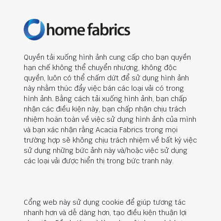
Quyền tải xuống hình ảnh cung cấp cho bạn quyền
hạn chế không thể chuyển nhượng, không độc
quyền, luôn có thể chấm dứt để sử dụng hình ảnh
này nhằm thúc đẩy việc bán các loại vải có trong
hình ảnh. Bằng cách tải xuống hình ảnh, bạn chấp
nhận các điều kiện này, bạn chấp nhận chịu trách
nhiệm hoàn toàn về việc sử dụng hình ảnh của mình
và bạn xác nhận rằng Acacia Fabrics trong mọi
trường hợp sẽ không chịu trách nhiệm về bất kỳ việc
sử dụng những bức ảnh này và/hoặc việc sử dụng
các loại vải được hiển thị trong bức tranh này.
Cổng web này sử dụng cookie để giúp tương tác
nhanh hơn và dễ dàng hơn, tạo điều kiện thuận lợi