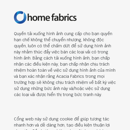
Quyền tải xuống hình ảnh cung cấp cho bạn quyền
hạn chế không thể chuyển nhượng, không độc
quyền, luôn có thể chấm dứt để sử dụng hình ảnh
này nhằm thúc đẩy việc bán các loại vải có trong
hình ảnh. Bằng cách tải xuống hình ảnh, bạn chấp
nhận các điều kiện này, bạn chấp nhận chịu trách
nhiệm hoàn toàn về việc sử dụng hình ảnh của mình
và bạn xác nhận rằng Acacia Fabrics trong mọi
trường hợp sẽ không chịu trách nhiệm về bất kỳ việc
sử dụng những bức ảnh này và/hoặc việc sử dụng
các loại vải được hiển thị trong bức tranh này.
Cổng web này sử dụng cookie để giúp tương tác
nhanh hơn và dễ dàng hơn, tạo điều kiện thuận lợi