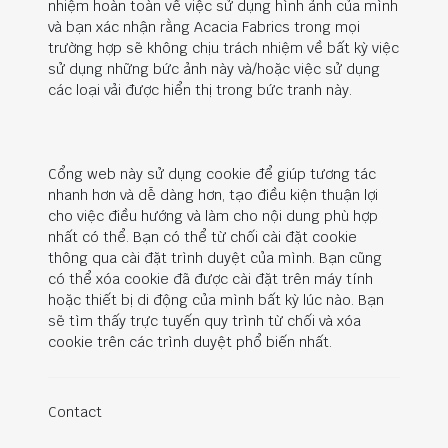
nhiệm hoàn toàn về việc sử dụng hình ảnh của mình
và bạn xác nhận rằng Acacia Fabrics trong mọi
trường hợp sẽ không chịu trách nhiệm về bất kỳ việc
sử dụng những bức ảnh này và/hoặc việc sử dụng
các loại vải được hiển thị trong bức tranh này.
Cổng web này sử dụng cookie để giúp tương tác
nhanh hơn và dễ dàng hơn, tạo điều kiện thuận lợi
cho việc điều hướng và làm cho nội dung phù hợp
nhất có thể. Bạn có thể từ chối cài đặt cookie
thông qua cài đặt trình duyệt của mình. Bạn cũng
có thể xóa cookie đã được cài đặt trên máy tính
hoặc thiết bị di động của mình bất kỳ lúc nào. Bạn
sẽ tìm thấy trực tuyến quy trình từ chối và xóa
cookie trên các trình duyệt phổ biến nhất.
Contact