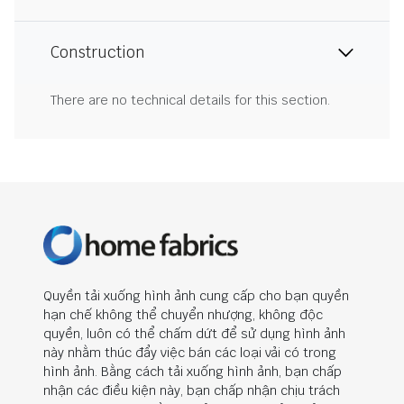
Construction
There are no technical details for this section.
Quyền tải xuống hình ảnh cung cấp cho bạn quyền
hạn chế không thể chuyển nhượng, không độc
quyền, luôn có thể chấm dứt để sử dụng hình ảnh
này nhằm thúc đẩy việc bán các loại vải có trong
hình ảnh. Bằng cách tải xuống hình ảnh, bạn chấp
nhận các điều kiện này, bạn chấp nhận chịu trách